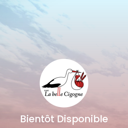
Bientôt Disponible